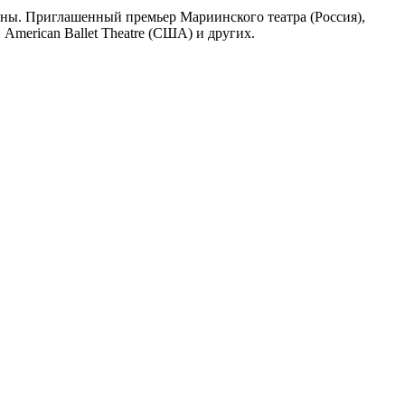
ы. Приглашенный премьер Мариинского театра (Россия),
 American Ballet Theatre (США) и других.