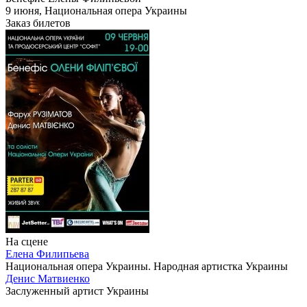
9 июня, Национальная опера Украины
Заказ билетов
На сцене
Елена Филипьева
Национальная опера Украины. Народная артистка Украины
Денис Матвиенко
Заслуженный артист Украины