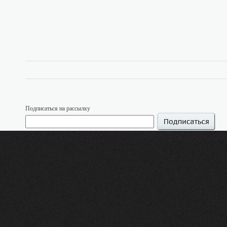
Подписаться на рассылку