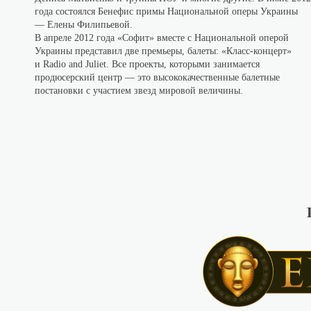
года состоялся Бенефис примы Национальной оперы Украины
— Елены Филипьевой.
В апреле 2012 года «Софит» вместе с Национальной оперой
Украины представил две премьеры, балеты: «Класс-концерт»
и Radio and Juliet. Все проекты, которыми занимается
продюсерский центр — это высококачественные балетные
постановки с участием звезд мировой величины.